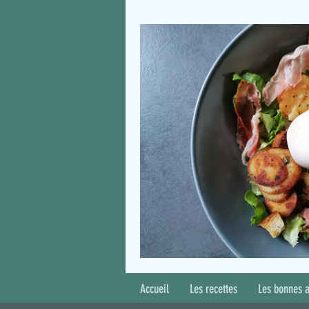
Accueil
Les recettes
Les bonnes 