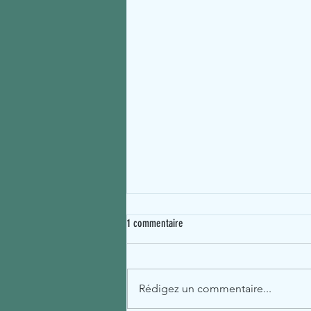
1 commentaire
Rédigez un commentaire...