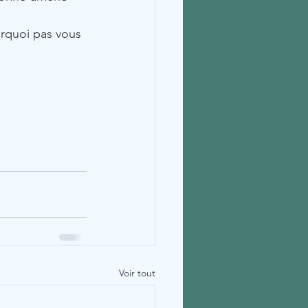
rquoi pas vous 
Voir tout