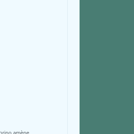
corino amène 