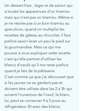
Un dessert frais , léger et de saison qui 
a toutes les apparences d'un tiramisu 
mais qui n'est pas un tiramisu. Même si 
je ne résiste pas à un bon tiramisu au 
spéculoos, quand on multiplie les 
recettes de gâteau au chocolat, il faut 
parfois savoir lever un peu le pied sur 
la gourmandise. Mais ce qui me 
pousse à vous expliquer cette recette 
c'est qu'elle permet d'utiliser les 
blancs d'oeufs qu'il me reste parfois 
quand je fais de la pâtisserie. 
C'est comme ça que j'ai découvert que 
si les jaunes ne se gardent pas et 
doivent être utilisés dans les 2 à 3h qui 
suivent l'ouverture de l'oeuf, le blanc, 
lui, peut se conserver 4 à 5 jours au 
réfrigérateur. Et avec des blancs 