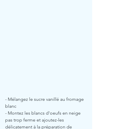
- Mélangez le sucre vanillé au fromage 
blanc
- Montez les blancs d'oeufs en neige 
pas trop ferme et ajoutez-les 
délicatement à la préparation de 