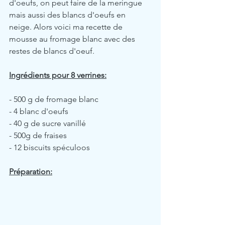
d'oeufs, on peut faire de la meringue 
mais aussi des blancs d'oeufs en 
neige. Alors voici ma recette de 
mousse au fromage blanc avec des 
restes de blancs d'oeuf.
Ingrédients pour 8 verrines:
- 500 g de fromage blanc
- 4 blanc d'oeufs
- 40 g de sucre vanillé
- 500g de fraises
- 12 biscuits spéculoos
Préparation: