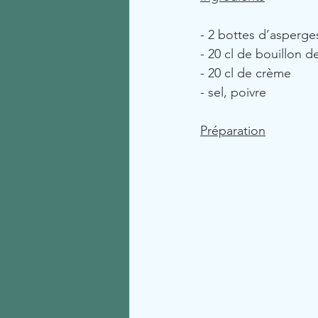
- 2 bottes d’asperge
- 20 cl de bouillon de
- 20 cl de crème
- sel, poivre
Préparation