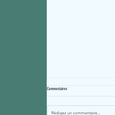
Commentaires
Rédigez un commentaire...