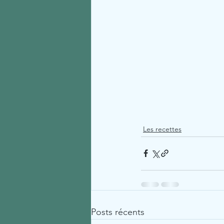
Les recettes
Posts récents