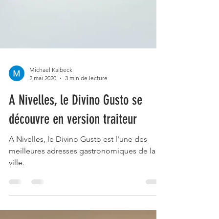
Michael Kaibeck
2 mai 2020
3 min de lecture
A Nivelles, le Divino Gusto se
découvre en version traiteur
A Nivelles, le Divino Gusto est l'une des
meilleures adresses gastronomiques de la
ville.