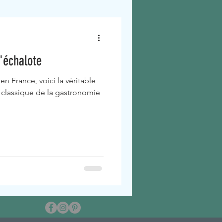
l'échalote
en France, voici la véritable
ce classique de la gastronomie