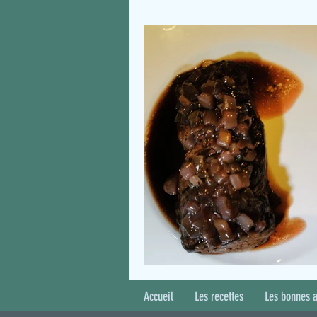
Accueil
Les recettes
Les bonnes 