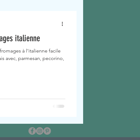
ages italienne
fromages à l'italienne facile
is avec, parmesan, pecorino,