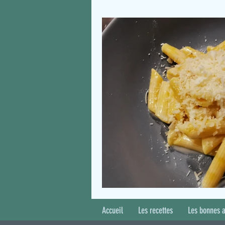
Accueil
Les recettes
Les bonnes 