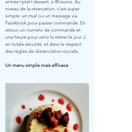
entrée+plat+dessert, à 40 euros. Au 
niveau de la réservation, c'est super 
simple: un mail ou un message via 
Facebook pour passer commande. En 
retour, un numéro de commande et 
une heure pour venir la retirer le jour J, 
en totale sécurité, et dans le respect 
des règles de distanciation sociale.
Un menu simple mais efficace