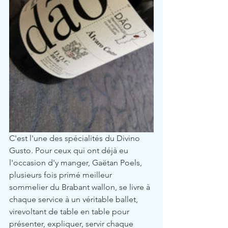
C'est l'une des spécialités du Divino 
Gusto. Pour ceux qui ont déjà eu 
l'occasion d'y manger, Gaëtan Poels, 
plusieurs fois primé meilleur 
sommelier du Brabant wallon, se livre à 
chaque service à un véritable ballet, 
virevoltant de table en table pour 
présenter, expliquer, servir chaque 