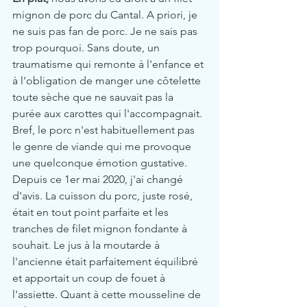
mignon de porc du Cantal. A priori, je 
ne suis pas fan de porc. Je ne sais pas 
trop pourquoi. Sans doute, un 
traumatisme qui remonte à l'enfance et 
à l'obligation de manger une côtelette 
toute sèche que ne sauvait pas la 
purée aux carottes qui l'accompagnait. 
Bref, le porc n'est habituellement pas 
le genre de viande qui me provoque 
une quelconque émotion gustative. 
Depuis ce 1er mai 2020, j'ai changé 
d'avis. La cuisson du porc, juste rosé, 
était en tout point parfaite et les 
tranches de filet mignon fondante à 
souhait. Le jus à la moutarde à 
l'ancienne était parfaitement équilibré 
et apportait un coup de fouet à 
l'assiette. Quant à cette mousseline de 