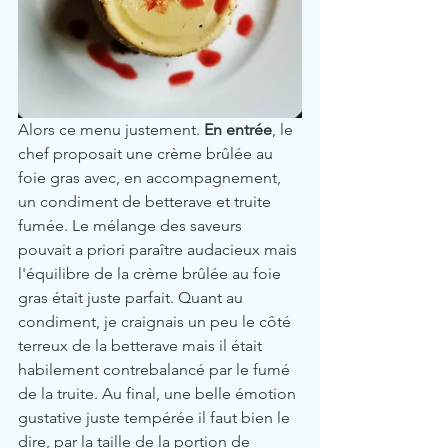
Alors ce menu justement. 
En entrée
, le 
chef proposait une crème brûlée au 
foie gras avec, en accompagnement, 
un condiment de betterave et truite 
fumée. Le mélange des saveurs 
pouvait a priori paraître audacieux mais 
l'équilibre de la crème brûlée au foie 
gras était juste parfait. Quant au 
condiment, je craignais un peu le côté 
terreux de la betterave mais il était 
habilement contrebalancé par le fumé 
de la truite. Au final, une belle émotion 
gustative juste tempérée il faut bien le 
dire, par la taille de la portion de 