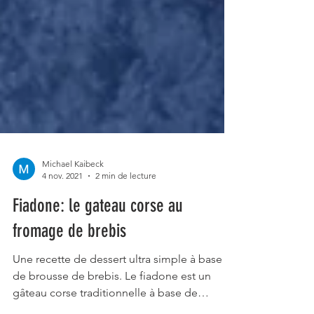
Michael Kaibeck
4 nov. 2021
2 min de lecture
Fiadone: le gateau corse au
fromage de brebis
Une recette de dessert ultra simple à base
de brousse de brebis. Le fiadone est un