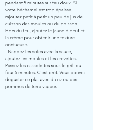
pendant 5 minutes sur feu doux. Si 
votre béchamel est trop épaisse, 
rajoutez petit à petit un peu de jus de 
cuisson des moules ou du poisson. 
Hors du feu, ajoutez le jaune d'oeuf et 
la crème pour obtenir une texture 
onctueuse.
- Nappez les soles avec la sauce, 
ajoutez les moules et les crevettes. 
Passez les cassolettes sous le grill du 
four 5 minutes. C'est prêt. Vous pouvez 
déguster ce plat avec du riz ou des 
pommes de terre vapeur. 