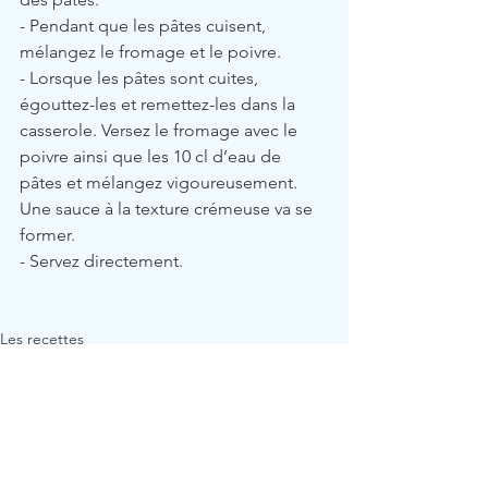
- Pendant que les pâtes cuisent, 
mélangez le fromage et le poivre.
- Lorsque les pâtes sont cuites, 
égouttez-les et remettez-les dans la 
casserole. Versez le fromage avec le 
poivre ainsi que les 10 cl d’eau de 
pâtes et mélangez vigoureusement. 
Une sauce à la texture crémeuse va se 
former.
- Servez directement.
Les recettes