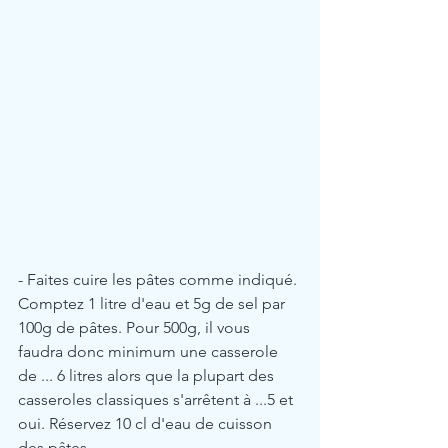
- Faites cuire les pâtes comme indiqué. 
Comptez 1 litre d'eau et 5g de sel par 
100g de pâtes. Pour 500g, il vous 
faudra donc minimum une casserole 
de ... 6 litres alors que la plupart des 
casseroles classiques s'arrêtent à ...5 et 
oui. Réservez 10 cl d'eau de cuisson 
des pâtes.