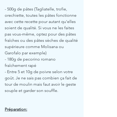
- 500g de pâtes (Tagliatelle, trofie, 
orechiette, toutes les pâtes fonctionne 
avec cette recette pour autant qu'elles 
soient de qualité. Si vous ne les faites 
pas vous-même, optez pour des pâtes 
fraîches ou des pâtes sèches de qualité 
supérieure comme Molisana ou 
Garofalo par exemple)
- 180g de pecorino romano 
fraîchement rapé
- Entre 5 et 10g de poivre selon votre 
goût. Je ne sais pas combien ça fait de 
tour de moulin mais faut avoir le geste 
souple et garder son souffle.
Préparation: