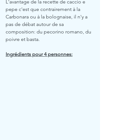
L'avantage de la recette de caccio e 
pepe c'est que contrairement à la 
Carbonara ou à la bolognaise, il n'y a 
pas de débat autour de sa 
composition: du pecorino romano, du 
poivre et basta.
Ingrédients pour 4 personnes: