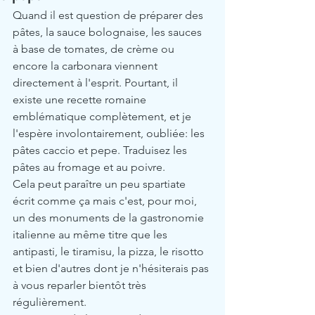
Quand il est question de préparer des 
pâtes, la sauce bolognaise, les sauces 
à base de tomates, de crème ou 
encore la carbonara viennent 
directement à l'esprit. Pourtant, il 
existe une recette romaine 
emblématique complètement, et je 
l'espère involontairement, oubliée: les 
pâtes caccio et pepe. Traduisez les 
pâtes au fromage et au poivre.
Cela peut paraître un peu spartiate 
écrit comme ça mais c'est, pour moi, 
un des monuments de la gastronomie 
italienne au même titre que les 
antipasti, le tiramisu, la pizza, le risotto 
et bien d'autres dont je n'hésiterais pas 
à vous reparler bientôt très 
régulièrement.