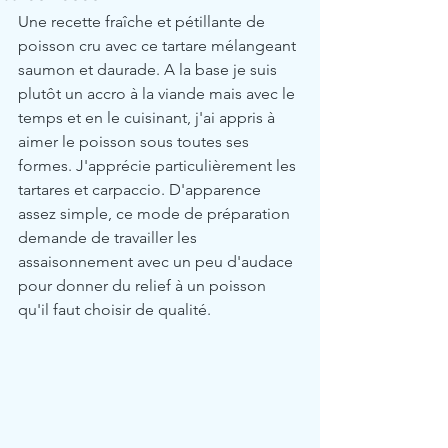
Une recette fraîche et pétillante de 
poisson cru avec ce tartare mélangeant 
saumon et daurade. A la base je suis 
plutôt un accro à la viande mais avec le 
temps et en le cuisinant, j'ai appris à 
aimer le poisson sous toutes ses 
formes. J'apprécie particulièrement les 
tartares et carpaccio. D'apparence 
assez simple, ce mode de préparation 
demande de travailler les 
assaisonnement avec un peu d'audace 
pour donner du relief à un poisson 
qu'il faut choisir de qualité.