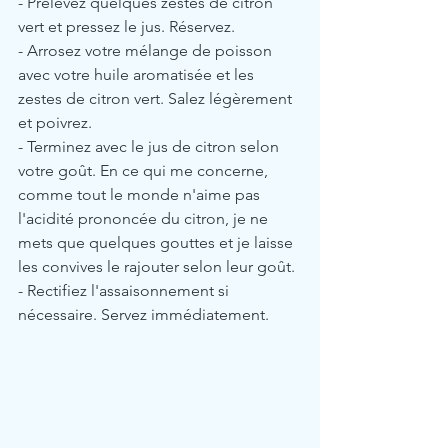
- Prélevez quelques zestes de citron 
vert et pressez le jus. Réservez.
- Arrosez votre mélange de poisson 
avec votre huile aromatisée et les 
zestes de citron vert. Salez légèrement 
et poivrez. 
- Terminez avec le jus de citron selon 
votre goût. En ce qui me concerne, 
comme tout le monde n'aime pas 
l'acidité prononcée du citron, je ne 
mets que quelques gouttes et je laisse 
les convives le rajouter selon leur goût.
- Rectifiez l'assaisonnement si 
nécessaire. Servez immédiatement.