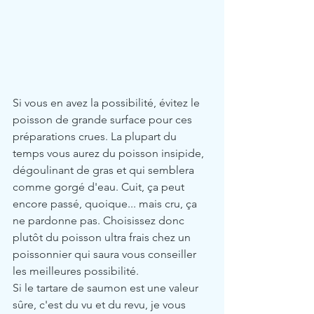
Si vous en avez la possibilité, évitez le 
poisson de grande surface pour ces 
préparations crues. La plupart du 
temps vous aurez du poisson insipide, 
dégoulinant de gras et qui semblera 
comme gorgé d'eau. Cuit, ça peut 
encore passé, quoique... mais cru, ça 
ne pardonne pas. Choisissez donc 
plutôt du poisson ultra frais chez un 
poissonnier qui saura vous conseiller 
les meilleures possibilité. 
Si le tartare de saumon est une valeur 
sûre, c'est du vu et du revu, je vous 