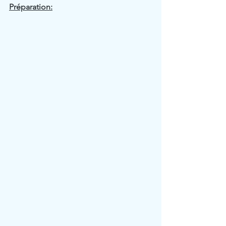
Préparation: