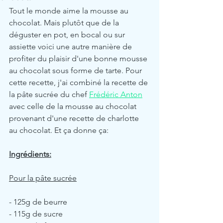
Tout le monde aime la mousse au 
chocolat. Mais plutôt que de la 
déguster en pot, en bocal ou sur 
assiette voici une autre manière de 
profiter du plaisir d'une bonne mousse 
au chocolat sous forme de tarte. Pour 
cette recette, j'ai combiné la recette de 
la pâte sucrée du chef 
Frédéric Anton
avec celle de la mousse au chocolat 
provenant d'une recette de charlotte 
au chocolat. Et ça donne ça:
Ingrédients:
Pour la pâte sucrée
- 125g de beurre
- 115g de sucre