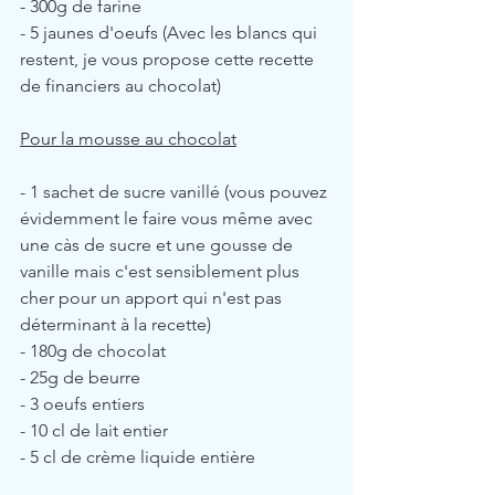
- 300g de farine
- 5 jaunes d'oeufs (Avec les blancs qui 
restent, je vous propose cette recette 
de financiers au chocolat)
Pour la mousse au chocolat
- 1 sachet de sucre vanillé (vous pouvez 
évidemment le faire vous même avec 
une càs de sucre et une gousse de 
vanille mais c'est sensiblement plus 
cher pour un apport qui n'est pas 
déterminant à la recette)
- 180g de chocolat
- 25g de beurre
- 3 oeufs entiers
- 10 cl de lait entier
- 5 cl de crème liquide entière