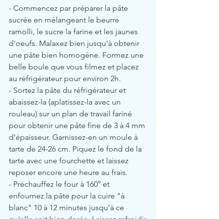
- Commencez par préparer la pâte 
sucrée en mélangeant le beurre 
ramolli, le sucre la farine et les jaunes 
d'oeufs. Malaxez bien jusqu'à obtenir 
une pâte bien homogène. Formez une 
belle boule que vous filmez et placez 
au réfrigérateur pour environ 2h.
- Sortez la pâte du réfrigérateur et 
abaissez-la (aplatissez-la avec un 
rouleau) sur un plan de travail fariné 
pour obtenir une pâte fine de 3 à 4 mm 
d'épaisseur. Garnissez-en un moule à 
tarte de 24-26 cm. Piquez le fond de la 
tarte avec une fourchette et laissez 
reposer encore une heure au frais.
- Préchauffez le four à 160° et 
enfournez la pâte pour la cuire "à 
blanc" 10 à 12 minutes jusqu'à ce 