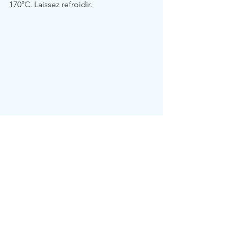
170°C. Laissez refroidir. 
Les recettes