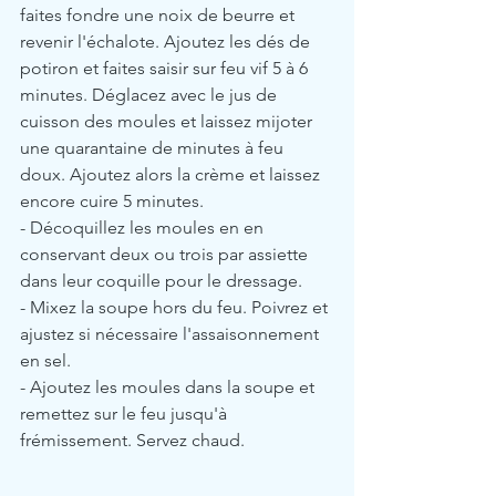
faites fondre une noix de beurre et 
revenir l'échalote. Ajoutez les dés de 
potiron et faites saisir sur feu vif 5 à 6 
minutes. Déglacez avec le jus de 
cuisson des moules et laissez mijoter 
une quarantaine de minutes à feu 
doux. Ajoutez alors la crème et laissez 
encore cuire 5 minutes.
- Décoquillez les moules en en 
conservant deux ou trois par assiette 
dans leur coquille pour le dressage.
- Mixez la soupe hors du feu. Poivrez et 
ajustez si nécessaire l'assaisonnement 
en sel.
- Ajoutez les moules dans la soupe et 
remettez sur le feu jusqu'à 
frémissement. Servez chaud.